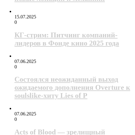
15.07.2025
0
КГ-стрим: Питчинг компаний-
лидеров в Фонде кино 2025 года
07.06.2025
0
Состоялся неожиданный выход
ожидаемого дополнения Overture к
soulslike-хиту Lies of P
07.06.2025
0
Acts of Blood — зрелищный