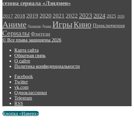
сезона сериала «Лэндмен»
2023
2024
2019
2020
2021
2022
2018
2017
2025
2026
Игры
Аниме
Кино
Приключения
Детектив
Драма
Сериалы
Фэнтези
© Все права защищены 2026
Карта сайта
Обратная связь
О сайте
Политика конфиденциальности
Facebook
Twitter
vk.com
Одноклассники
Telegram
RSS
Кнопка «Наверх»