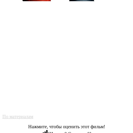
По материалам
Нажмите, чтобы оценить этот фильм!