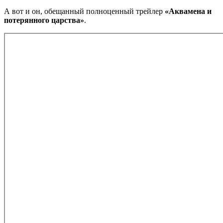
А вот и он, обещанный полноценный трейлер
«Аквамена и
потерянного царства»
.