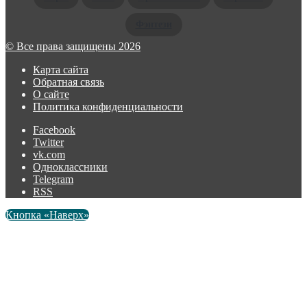
Фэнтези
© Все права защищены 2026
Карта сайта
Обратная связь
О сайте
Политика конфиденциальности
Facebook
Twitter
vk.com
Одноклассники
Telegram
RSS
Кнопка «Наверх»