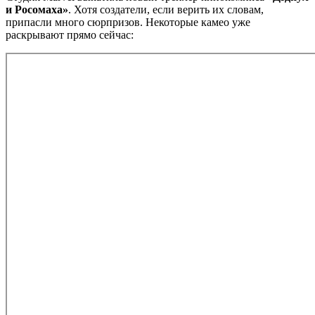
и Росомаха»
. Хотя создатели, если верить их словам,
припасли много сюрпризов. Некоторые камео уже
раскрывают прямо сейчас: