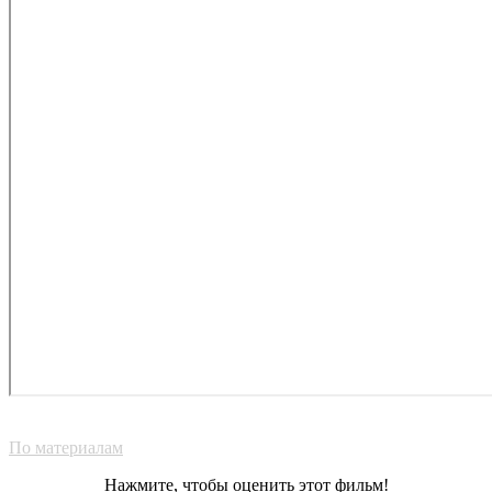
По материалам
Нажмите, чтобы оценить этот фильм!