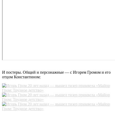
И постеры. Общий и персонажные — с Игорем Громом и его
отцом Константином: