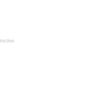
ruction