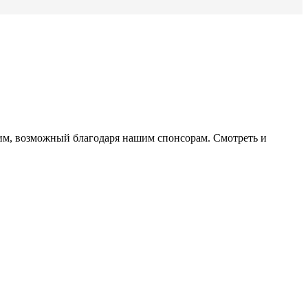
рим, возможный благодаря нашим спонсорам. Смотреть и