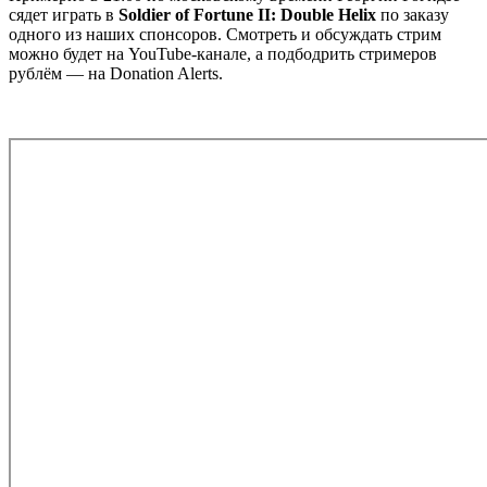
сядет играть в
Soldier of Fortune II: Double Helix
по заказу
одного из наших спонсоров. Смотреть и обсуждать стрим
можно будет на YouTube-канале, а подбодрить стримеров
рублём — на Donation Alerts.