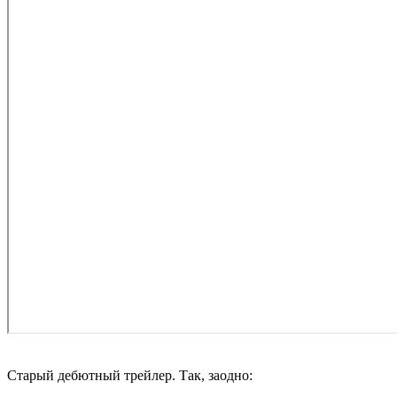
Старый дебютный трейлер. Так, заодно: