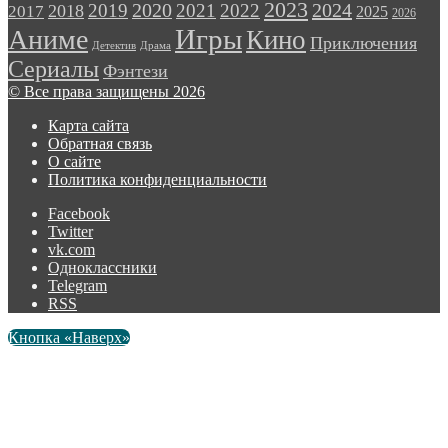
2023
2024
2019
2020
2021
2022
2018
2017
2025
2026
Игры
Аниме
Кино
Приключения
Детектив
Драма
Сериалы
Фэнтези
© Все права защищены 2026
Карта сайта
Обратная связь
О сайте
Политика конфиденциальности
Facebook
Twitter
vk.com
Одноклассники
Telegram
RSS
Кнопка «Наверх»