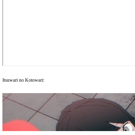
Itsuwari no Kotowari: