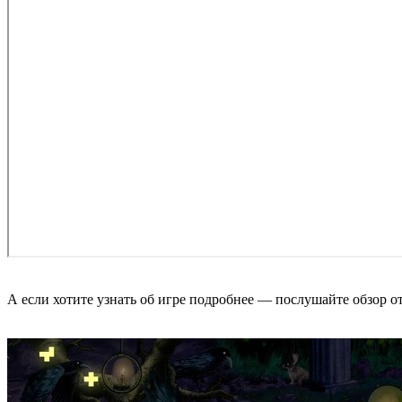
А если хотите узнать об игре подробнее — послушайте обзор от