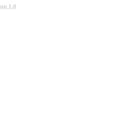
on 1.0