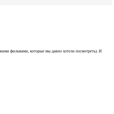
жими фильмами, которые мы давно хотели посмотреть). И