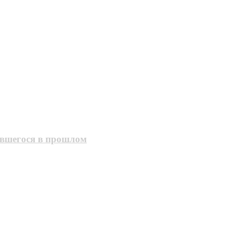
авшегося в прошлом