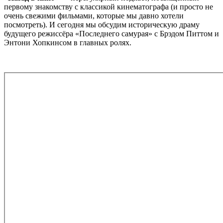
первому знакомству с классикой кинематографа (и просто не
очень свежими фильмами, которые мы давно хотели
посмотреть). И сегодня мы обсудим историческую драму
будущего режиссёра «Последнего самурая» с Брэдом Питтом и
Энтони Хопкинсом в главных ролях.