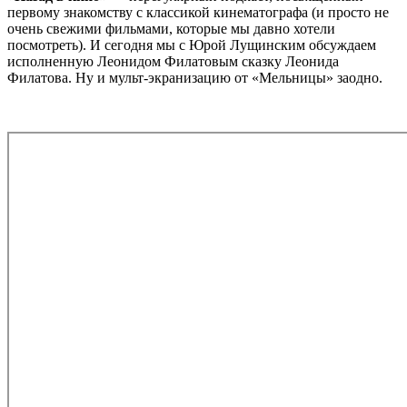
первому знакомству с классикой кинематографа (и просто не
очень свежими фильмами, которые мы давно хотели
посмотреть). И сегодня мы с Юрой Лущинским обсуждаем
исполненную Леонидом Филатовым сказку Леонида
Филатова. Ну и мульт-экранизацию от «Мельницы» заодно.