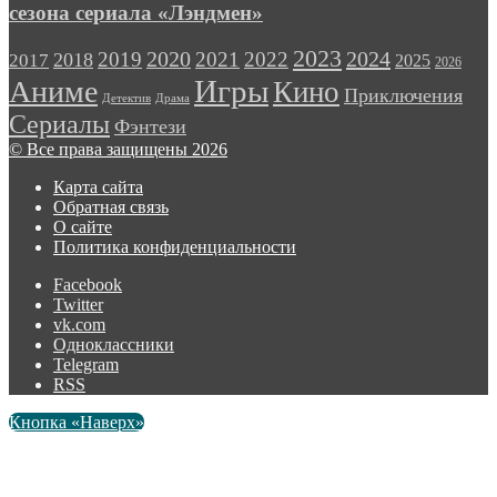
сезона сериала «Лэндмен»
2023
2024
2019
2020
2021
2022
2018
2017
2025
2026
Игры
Аниме
Кино
Приключения
Детектив
Драма
Сериалы
Фэнтези
© Все права защищены 2026
Карта сайта
Обратная связь
О сайте
Политика конфиденциальности
Facebook
Twitter
vk.com
Одноклассники
Telegram
RSS
Кнопка «Наверх»