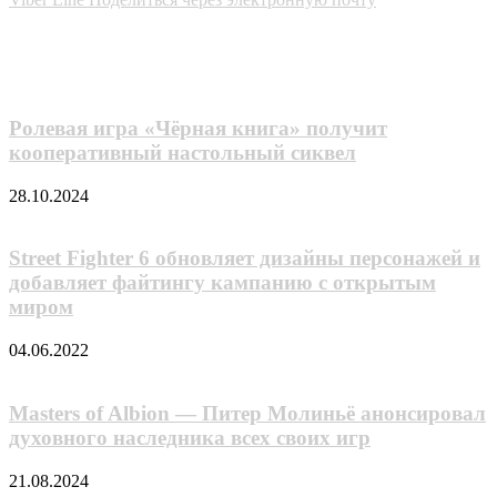
Похожие фильмы
Ролевая игра «Чёрная книга» получит
кооперативный настольный сиквел
28.10.2024
Street Fighter 6 обновляет дизайны персонажей и
добавляет файтингу кампанию с открытым
миром
04.06.2022
Masters of Albion — Питер Молиньё анонсировал
духовного наследника всех своих игр
21.08.2024