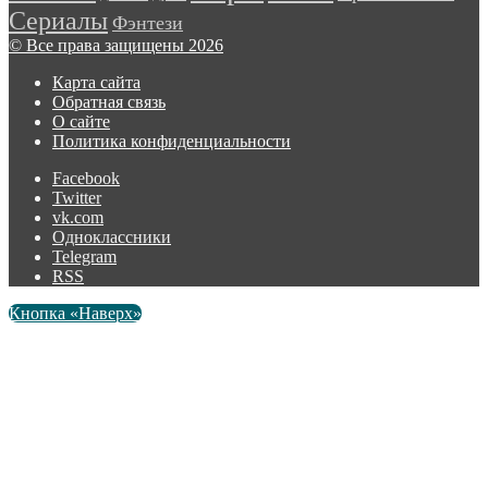
Сериалы
Фэнтези
© Все права защищены 2026
Карта сайта
Обратная связь
О сайте
Политика конфиденциальности
Facebook
Twitter
vk.com
Одноклассники
Telegram
RSS
Кнопка «Наверх»