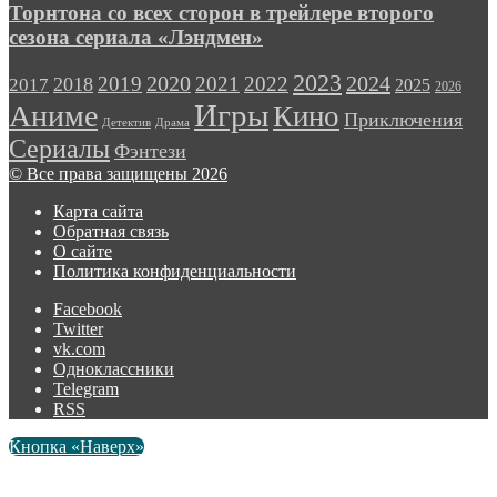
Торнтона со всех сторон в трейлере второго
сезона сериала «Лэндмен»
2023
2024
2019
2020
2021
2022
2018
2017
2025
2026
Игры
Аниме
Кино
Приключения
Детектив
Драма
Сериалы
Фэнтези
© Все права защищены 2026
Карта сайта
Обратная связь
О сайте
Политика конфиденциальности
Facebook
Twitter
vk.com
Одноклассники
Telegram
RSS
Кнопка «Наверх»