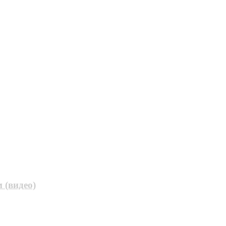
 (видео)