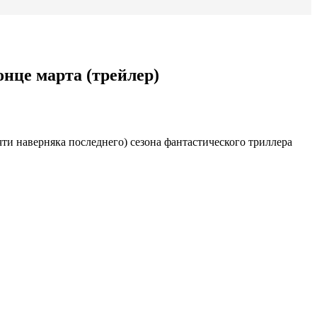
нце марта (трейлер)
ти наверняка последнего) сезона фантастического триллера