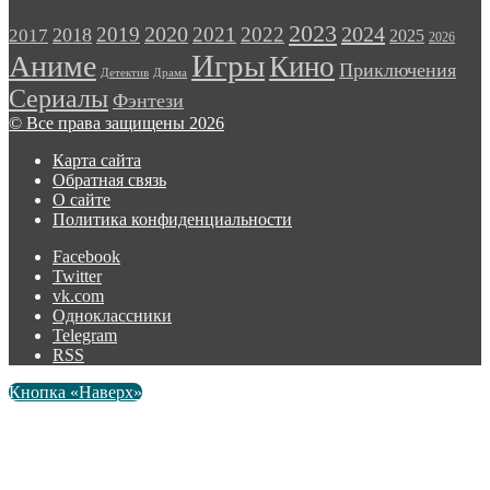
2023
2024
2019
2020
2021
2022
2018
2017
2025
2026
Игры
Аниме
Кино
Приключения
Детектив
Драма
Сериалы
Фэнтези
© Все права защищены 2026
Карта сайта
Обратная связь
О сайте
Политика конфиденциальности
Facebook
Twitter
vk.com
Одноклассники
Telegram
RSS
Кнопка «Наверх»