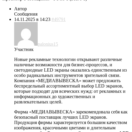
Автор
Сообщения
14.11.2025 в 14:23
#49791
palonius15
Участник
Новые рекламные технологии открывают различные
наличные возможности для бизнес-процессов, и
светодиодные LED экраны оказались единственным из
особо радикальных инструментов зрительной связи.
Компания «МЕДИАВЫВЕСКА» может предложить
беспредельный ассортиментный выбор LED экранов,
которые подходят для всяческих нужд: от рекламных и
информационных до художественных и
развлекательных целей.
Фирма «МЕДИАВЫВЕСКА» зарекомендовала себя как
безопасный поставщик лучших LED экранов.
Продукция фирмы характеризуется большим качеством
изображения, красочными цветами и длительным