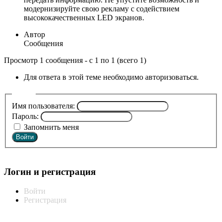
модернизируйте свою рекламу с содействием
высококачественных LED экранов.
Автор
Сообщения
Просмотр 1 сообщения - с 1 по 1 (всего 1)
Для ответа в этой теме необходимо авторизоваться.
Войти
Имя пользователя:
Пароль:
Запомнить меня
Войти
Мой профиль
Логин и регистрация
Войти
Регистрация
Статистика форума