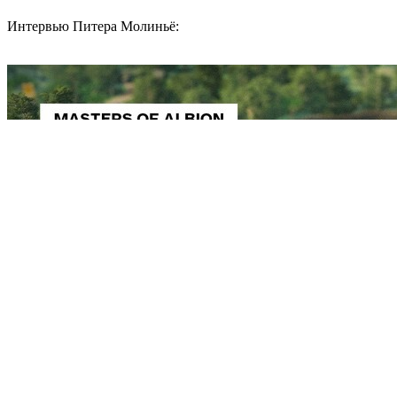
Интервью Питера Молиньё: