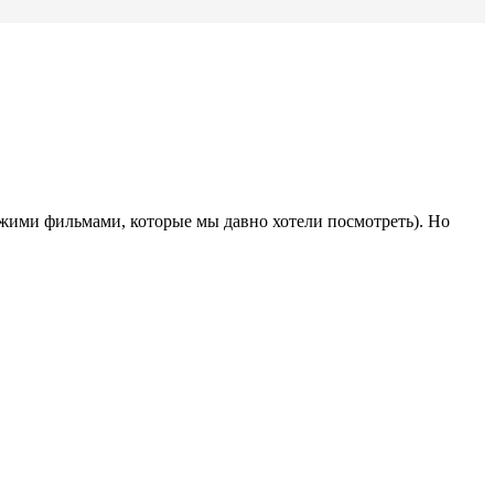
ежими фильмами, которые мы давно хотели посмотреть). Но