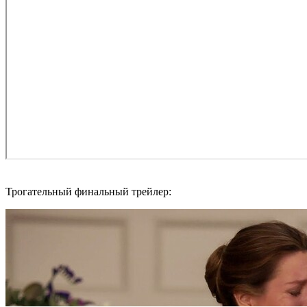
Трогательный финальный трейлер: