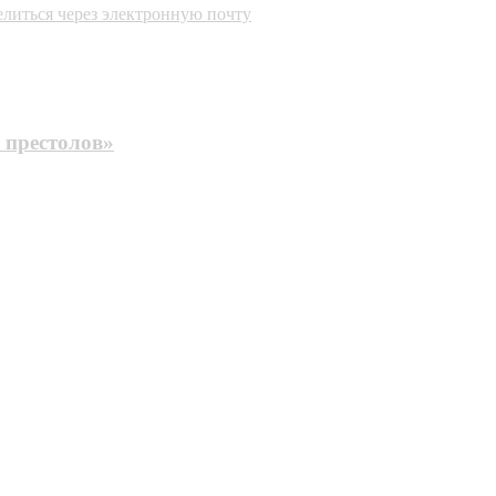
литься через электронную почту
 престолов»