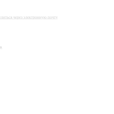
литься через электронную почту
»