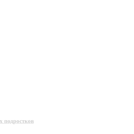
х подростков