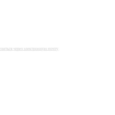
литься через электронную почту