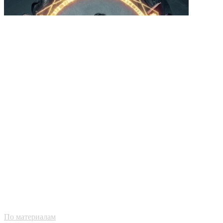
По материалам