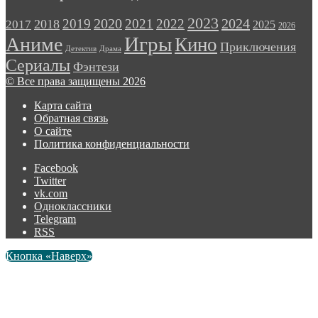
2023
2024
2019
2020
2021
2022
2018
2017
2025
2026
Игры
Аниме
Кино
Приключения
Детектив
Драма
Сериалы
Фэнтези
© Все права защищены 2026
Карта сайта
Обратная связь
О сайте
Политика конфиденциальности
Facebook
Twitter
vk.com
Одноклассники
Telegram
RSS
Кнопка «Наверх»