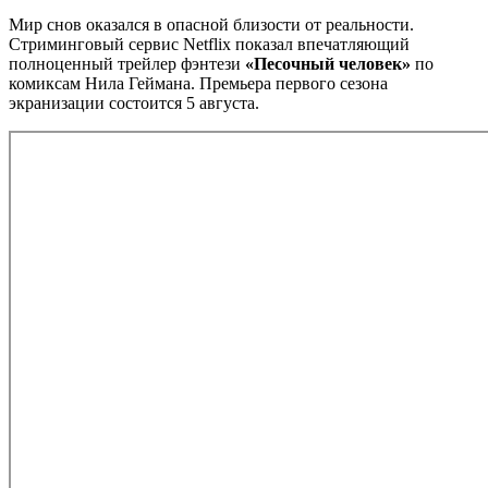
Мир снов оказался в опасной близости от реальности.
Стриминговый сервис Netflix показал впечатляющий
полноценный трейлер фэнтези
«Песочный человек»
по
комиксам Нила Геймана. Премьера первого сезона
экранизации состоится 5 августа.