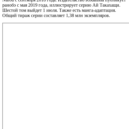
ранобэ с мая 2019 года, иллюстрирует серию Ай Такахащи.
Шестой том выйдет 1 июля. Также есть манга-адаптация.
Общий тираж серии составляет 1,38 млн экземпляров.